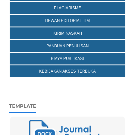
PLAGIARISME
DEWAN EDITORIAL TIM
KIRIM NASKAH
PANDUAN PENULISAN
BIAYA PUBLIKASI
KEBIJAKAN AKSES TERBUKA
TEMPLATE