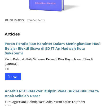
PUBLISHED:
2026-03-08
Articles
Peran Pendidikan Karakter Dalam Meningkatkan Hasil
Belajar Efektif Siswa di SD IT An Nadwah Kota
Sukabumi
Yasin Rahmatullah, Wiworo Retnadi Rias Hayu, Irwan Efendi
(Author)
1-8
PDF
Analisis Nilai Karakter Disiplin Pada Buku-Buku Cerita
Anak Sekolah Dasar
Yuni Agustiani, Helmia Tasti Adri, Yusuf Safari (Author)