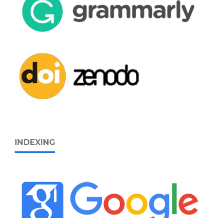
INDEXING