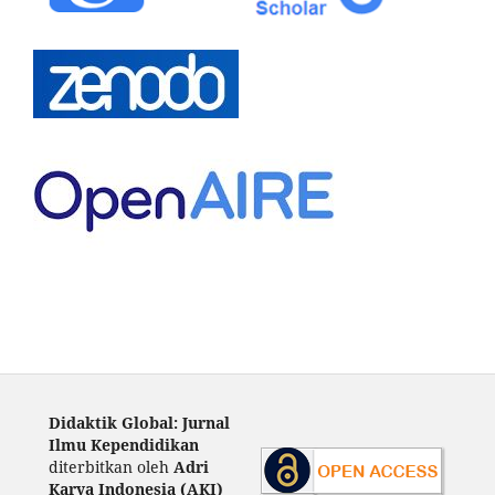
Didaktik Global: Jurnal
Ilmu Kependidikan
diterbitkan oleh
Adri
Karya Indonesia (AKI)