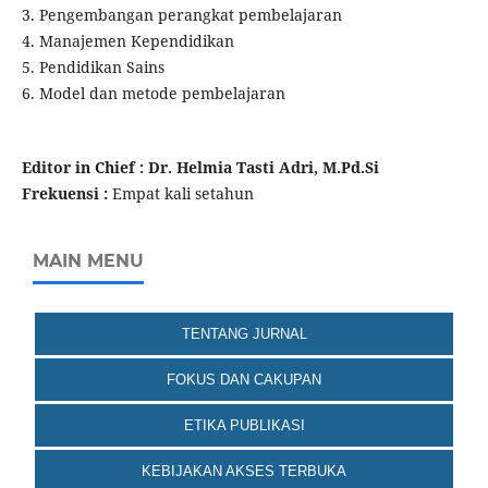
3. Pengembangan perangkat pembelajaran
4. Manajemen Kependidikan
5. Pendidikan Sains
6. Model dan metode pembelajaran
Editor in Chief : Dr. Helmia Tasti Adri, M.Pd.Si
Frekuensi :
Empat kali setahun
MAIN MENU
TENTANG JURNAL
FOKUS DAN CAKUPAN
ETIKA PUBLIKASI
KEBIJAKAN AKSES TERBUKA