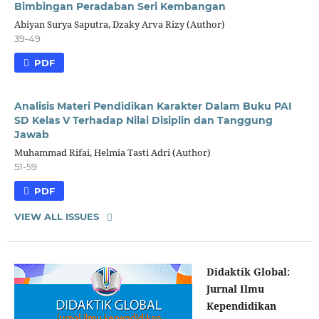
Bimbingan Peradaban Seri Kembangan
Abiyan Surya Saputra, Dzaky Arva Rizy (Author)
39-49
PDF
Analisis Materi Pendidikan Karakter Dalam Buku PAI
SD Kelas V Terhadap Nilai Disiplin dan Tanggung
Jawab
Muhammad Rifai, Helmia Tasti Adri (Author)
51-59
PDF
VIEW ALL ISSUES
Didaktik Global:
Jurnal Ilmu
Kependidikan