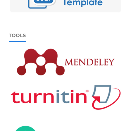
TOOLS