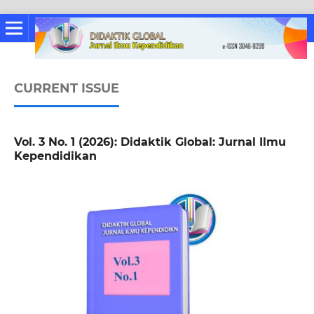
CURRENT ISSUE
Vol. 3 No. 1 (2026): Didaktik Global: Jurnal Ilmu
Kependidikan