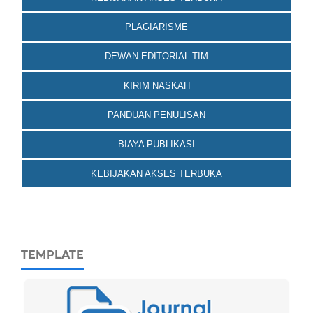
PLAGIARISME
DEWAN EDITORIAL TIM
KIRIM NASKAH
PANDUAN PENULISAN
BIAYA PUBLIKASI
KEBIJAKAN AKSES TERBUKA
TEMPLATE