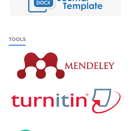
TOOLS