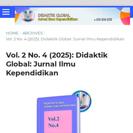
HOME
/
ARCHIVES
/
Vol. 2 No. 4 (2025): Didaktik Global: Jurnal Ilmu Kependidikan
Vol. 2 No. 4 (2025): Didaktik
Global: Jurnal Ilmu
Kependidikan