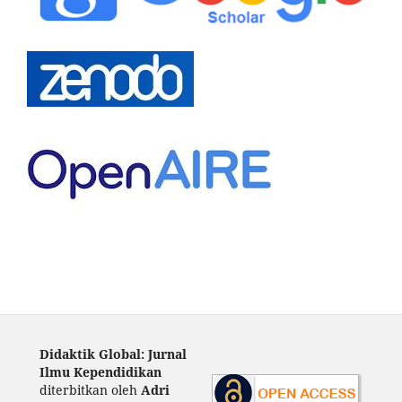
Didaktik Global: Jurnal
Ilmu Kependidikan
diterbitkan oleh
Adri