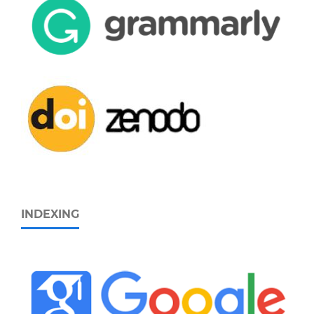
INDEXING