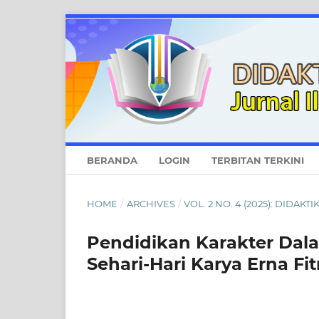
BERANDA
LOGIN
TERBITAN TERKINI
HOME
/
ARCHIVES
/
VOL. 2 NO. 4 (2025): DIDA
Pendidikan Karakter Dala
Sehari-Hari Karya Erna Fit