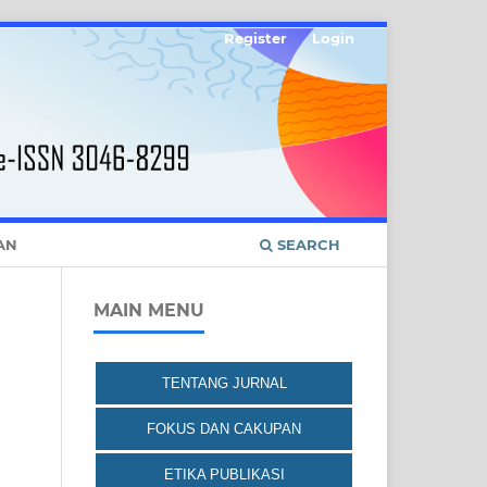
Register
Login
AN
SEARCH
MAIN MENU
TENTANG JURNAL
FOKUS DAN CAKUPAN
ETIKA PUBLIKASI