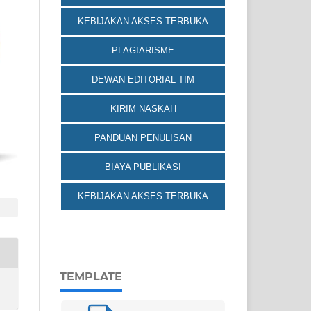
KEBIJAKAN AKSES TERBUKA
PLAGIARISME
DEWAN EDITORIAL TIM
KIRIM NASKAH
PANDUAN PENULISAN
BIAYA PUBLIKASI
KEBIJAKAN AKSES TERBUKA
TEMPLATE