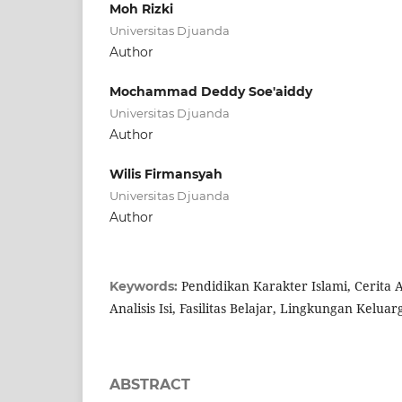
Moh Rizki
Universitas Djuanda
Author
Mochammad Deddy Soe'aiddy
Universitas Djuanda
Author
Wilis Firmansyah
Universitas Djuanda
Author
Pendidikan Karakter Islami, Cerita 
Keywords:
Analisis Isi, Fasilitas Belajar, Lingkungan Keluar
ABSTRACT