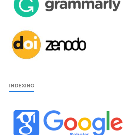
INDEXING