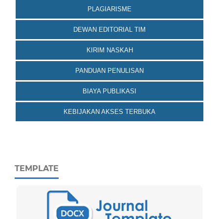
PLAGIARISME
DEWAN EDITORIAL TIM
KIRIM NASKAH
PANDUAN PENULISAN
BIAYA PUBLIKASI
KEBIJAKAN AKSES TERBUKA
TEMPLATE