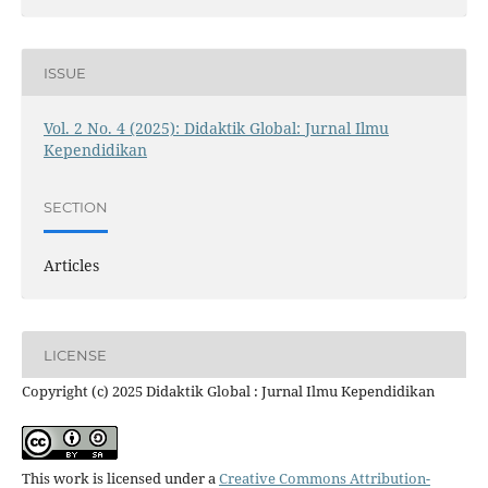
ISSUE
Vol. 2 No. 4 (2025): Didaktik Global: Jurnal Ilmu
Kependidikan
SECTION
Articles
LICENSE
Copyright (c) 2025 Didaktik Global : Jurnal Ilmu Kependidikan
This work is licensed under a
Creative Commons Attribution-