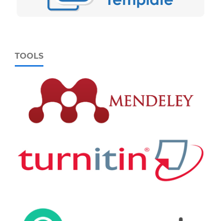
TOOLS