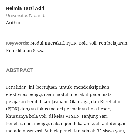
Helmia Tasti Adri
Universitas Djuanda
Author
Modul Interaktif, PJOK, Bola Voli, Pembelajaran,
Keywords:
Keterlibatan Siswa
ABSTRACT
Penelitian ini bertujuan untuk mendeskripsikan
efektivitas penggunaan modul interaktif pada mata
pelajaran Pendidikan Jasmani, Olahraga, dan Kesehatan
(PJOK) dengan fokus materi permainan bola besar,
khususnya bola voli, di kelas VI SDN Tanjung Sari.
Penelitian ini menggunakan pendekatan kualitatif dengan
metode observasi. Subjek penelitian adalah 35 siswa yang