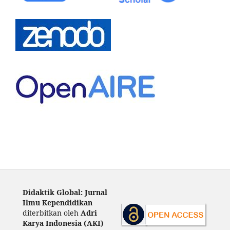
Didaktik Global: Jurnal
Ilmu Kependidikan
diterbitkan oleh
Adri
Karya Indonesia (AKI)